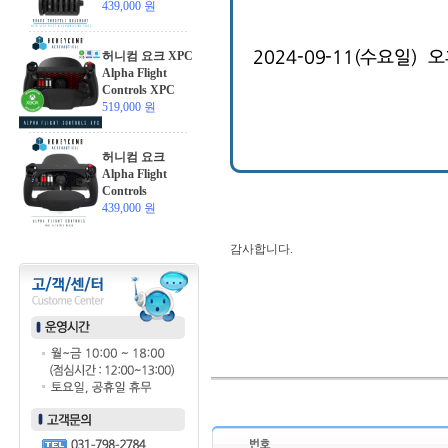
439,000 원
허니컴 요크 XPC
Alpha Flight
Controls XPC
519,000 원
허니컴 요크
Alpha Flight
Controls
439,000 원
감사합니다.