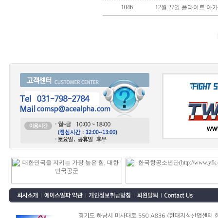
1046
12월 27일 플라이트 아