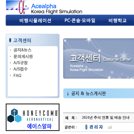
2024년 추석 연휴 및 배송 안내