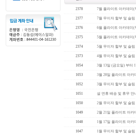
2378
7월 플라이트 아카데미(
2377
7월 무이자 할부 및 슬림
2376
6월 플라이트 아카데미(
2375
5월 플라이트 아카데미(
2374
5월 무이자 할부 및 슬림
2373
4월 무이자 할부 및 슬림
1054
3월 13일 (금요일) 부터
1053
3월 28일 플라이트 아카
1052
3월 무이자 할부 및 슬림
1051
설 연휴 배송 및 휴무 안
1050
2월 무이자 할부 및 슬림
1049
2월 21일 플라이트 아카
1048
1월 17일 플라이트 아카
1047
1월 무이자 할부 및 슬림