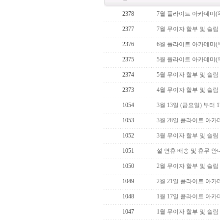
2378
7월 플라이트 아카데미(
2377
7월 무이자 할부 및 슬림
2376
6월 플라이트 아카데미(
2375
5월 플라이트 아카데미(
2374
5월 무이자 할부 및 슬림
2373
4월 무이자 할부 및 슬림
1054
3월 13일 (금요일) 부터
1053
3월 28일 플라이트 아카
1052
3월 무이자 할부 및 슬림
1051
설 연휴 배송 및 휴무 안
1050
2월 무이자 할부 및 슬림
1049
2월 21일 플라이트 아카
1048
1월 17일 플라이트 아카
1047
1월 무이자 할부 및 슬림