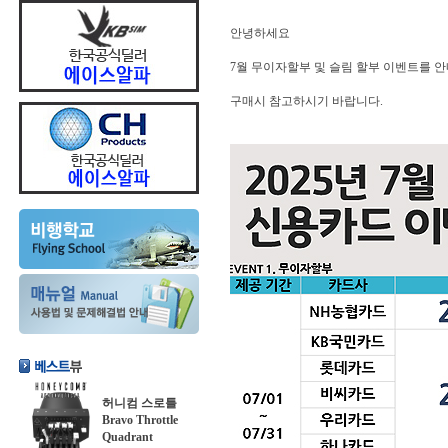
안녕하세요
7월 무이자할부 및 슬림 할부 이벤트를 
구매시 참고하시기 바랍니다.
허니컴 스로틀
Bravo Throttle
Quadrant