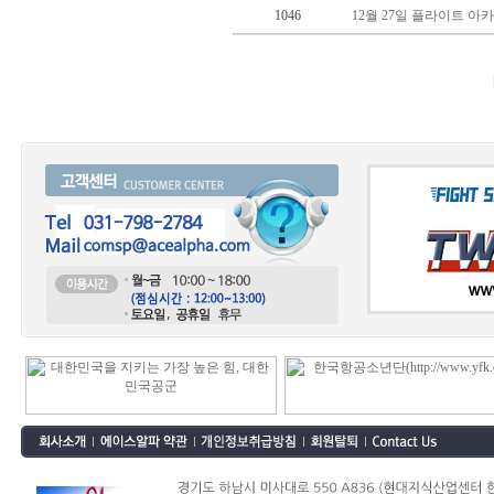
1046
12월 27일 플라이트 아