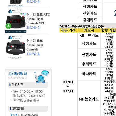
439,000 원
허니컴 요크 XPC
Alpha Flight
Controls XPC
519,000 원
허니컴 요크
Alpha Flight
Controls
439,000 원