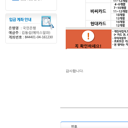
감사합니다.