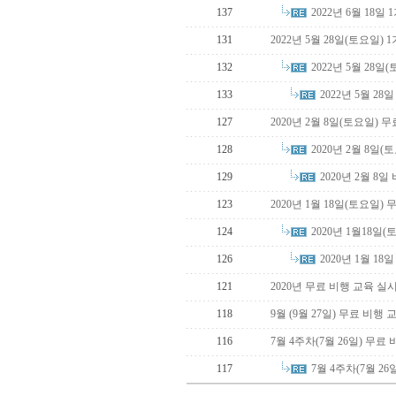
2022년 6월 18
137
131
2022년 5월 28일(토요일)
2022년 5월 28
132
2022년 5월 2
133
127
2020년 2월 8일(토요일)
2020년 2월 8일
128
2020년 2월 8
129
123
2020년 1월 18일(토요일
2020년 1월18일
124
2020년 1월 1
126
121
2020년 무료 비행 교육 실
118
9월 (9월 27일) 무료 비행
116
7월 4주차(7월 26일) 무
7월 4주차(7월 2
117