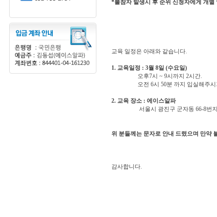
*불참자 발생시 후 순위 신청자에게 개별
교육 일정은 아래와 같습니다.
1. 교육일정 : 3월 8일 (수요일)
오후7시 ~ 9시까지 2시간.
오전 6시 50분 까지 입실해주시기
2. 교육 장소 : 에이스알파
서울시 광진구 군자동 66-8번지 대동빌딩 
위 분들께는 문자로 안내 드렸으며 만약 
감사합니다.