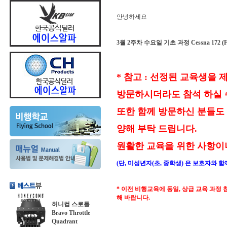
안녕하세요
3월 2주차 수요일 기초 과정 Cessna 172 (
* 참고 : 선정된 교육생을
방문하시더라도 참석 하실 
또한 함께 방문하신 분들도
양해 부탁 드립니다.
원활한 교육을 위한 사항이
(단, 미성년자(초, 중학생) 은 보호자와 
* 이전 비행교육에 동일, 상급 교육 과정
해 바랍니다.
허니컴 스로틀
Bravo Throttle
Quadrant