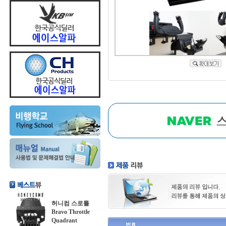
허니컴 스로틀
Bravo Throttle
Quadrant