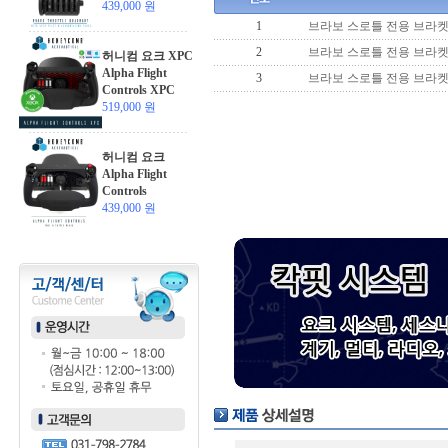
439,000 원
1
브라보 스로틀 전용 브라켓 
2
브라보 스로틀 전용 브라켓 
허니컴 요크 XPC
Alpha Flight
3
브라보 스로틀 전용 브라켓 
Controls XPC
519,000 원
허니컴 요크
Alpha Flight
Controls
439,000 원