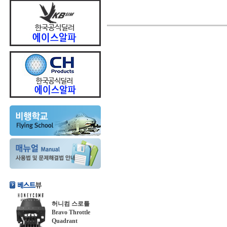
허니컴 스로틀
Bravo Throttle
Quadrant