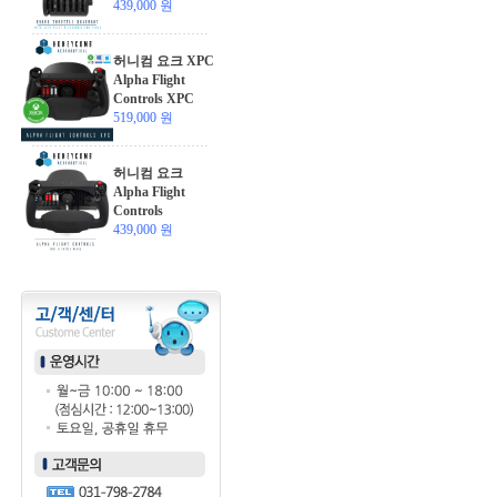
439,000 원
허니컴 요크 XPC
Alpha Flight
Controls XPC
519,000 원
허니컴 요크
Alpha Flight
Controls
439,000 원