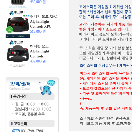
439,000 원
허니컴 요크 XPC
Alpha Flight
Controls XPC
519,000 원
허니컴 요크
Alpha Flight
Controls
439,000 원