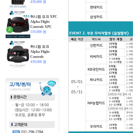
439,000 원
허니컴 요크 XPC
Alpha Flight
Controls XPC
519,000 원
허니컴 요크
Alpha Flight
Controls
439,000 원