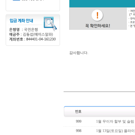
감사합니다.
999
1월 무이자 할부 및 슬림
998
1월 13일(토요일) 플라