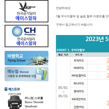
안녕하세요
5월 무이자할부 및 슬림 할부 이벤트를 
구매시 참고하시기 바랍니다.
허니컴 스로틀
Bravo Throttle
Quadrant