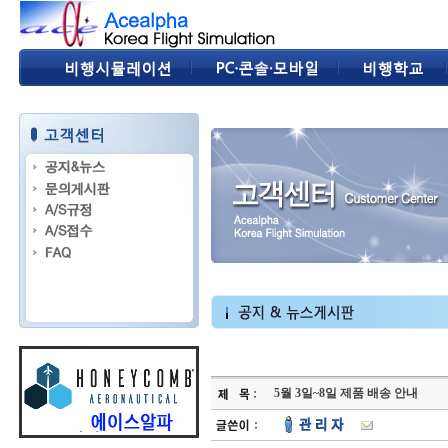
5월 3일~8일 제품 배송 안내