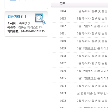
1014
9월 무이자 할부 및 슬림
1013
8월 무이자 할부 및 슬림
1012
8월10일(토요일)플라이
1011
7월 무이자 할부 및 슬림
1010
6월 무이자 할부 및 슬림
1009
5월18일(토요일)플라이
1008
5월 무이자 할부 및 슬림
1007
4월 무이자 할부 및 슬림
1006
4월13일(토요일)플라이
1005
3월16일(토요일)플라이
1004
3월 무이자 할부 및 슬림
1003
설 연휴 배송 및 휴무 안
1002
2월 무이자 할부 및 슬림