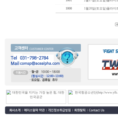
1001
2월17일(토요일)플라이
1000
1월20일(토요일)플라이