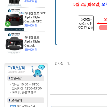
439,000 원
허니컴 요크 XPC
Alpha Flight
Controls XPC
519,000 원
허니컴 요크
Alpha Flight
Controls
439,000 원
감사합니다.