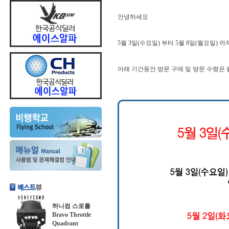
안녕하세요
5월 3일(수요일) 부터 5월 8일(월요일)
아래 기간동안 방문 구매 및 방문 수령은 
허니컴 스로틀
Bravo Throttle
Quadrant