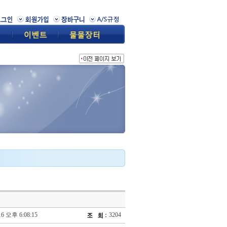
16 오후 6:08:15
3204