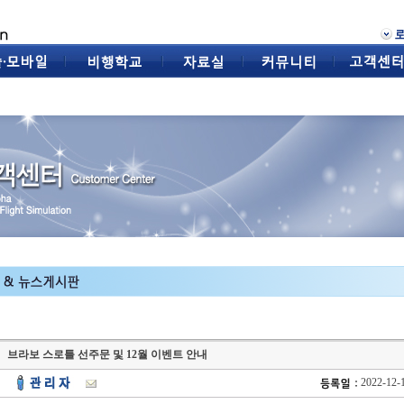
브라보 스로틀 선주문 및 12월 이벤트 안내
2022-12-