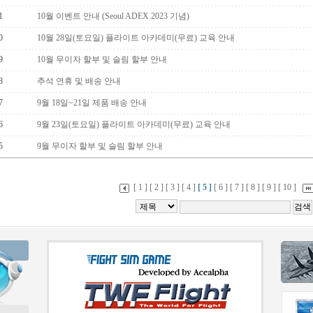
1
10월 이벤트 안내 (Seoul ADEX 2023 기념)
0
10월 28일(토요일) 플라이트 아카데미(무료) 교육 안내
9
10월 무이자 할부 및 슬림 할부 안내
8
추석 연휴 및 배송 안내
7
9월 18일~21일 제품 배송 안내
6
9월 23일(토요일) 플라이트 아카데미(무료) 교육 안내
5
9월 무이자 할부 및 슬림 할부 안내
[ 1 ]
[ 2 ]
[ 3 ]
[ 4 ]
[ 5 ]
[ 6 ]
[ 7 ]
[ 8 ]
[ 9 ]
[ 10 ]