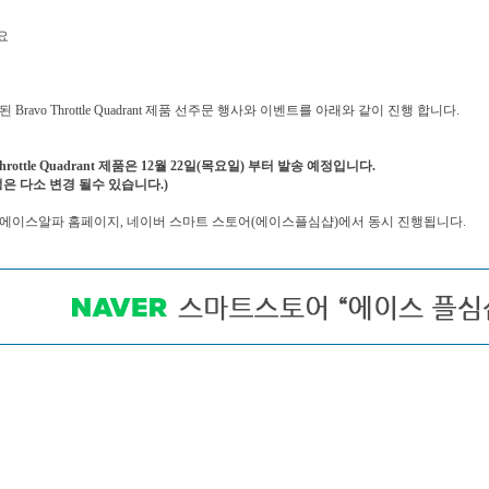
요
 Bravo Throttle Quadrant 제품 선주문 행사와 이벤트를 아래와 같이 진행 합니다.
 Throttle Quadrant 제품은 12월 22일(목요일) 부터 발송 예정입니다.
정은 다소 변경 될수 있습니다.)
에이스알파 홈페이지, 네이버 스마트 스토어(에이스플심샵)에서 동시 진행됩니다.