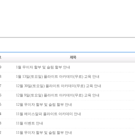
9
1월 무이자 할부 및 슬림 할부 안내
8
1월 13일(토요일) 플라이트 아카데미(무료) 교육 안내
7
12월 30일(토요일) 플라이트 아카데미(무료) 교육 안내
6
12월 9일(토요일) 플라이트 아카데미(무료) 교육 안내
5
12월 무이자 할부 및 슬림 할부 안내
4
11월 에이스알파 플라이트 아카데미 안내
3
11월 이벤트 안내
2
11월 무이자 할부 및 슬림 할부 안내