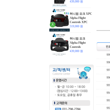
439,000 원
허니컴 요크 XPC
Alpha Flight
Controls XPC
519,000 원
허니컴 요크
Alpha Flight
Controls
439,000 원
99
99
99
99
99
99
99
99