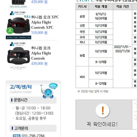
439,000 원
허니컴 요크 XPC
Alpha Flight
Controls XPC
519,000 원
허니컴 요크
Alpha Flight
Controls
439,000 원