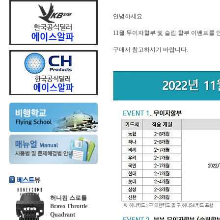
안녕하세요
11월 무이자할부 및 슬림 할부 이벤트를 
구매시 참고하시기 바랍니다.
허니컴 스로틀
Bravo Throttle
Quadrant