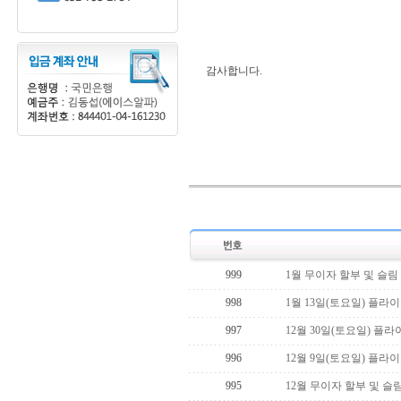
감사합니다.
999
1월 무이자 할부 및 슬림
998
1월 13일(토요일) 플라
997
12월 30일(토요일) 플
996
12월 9일(토요일) 플라
995
12월 무이자 할부 및 슬