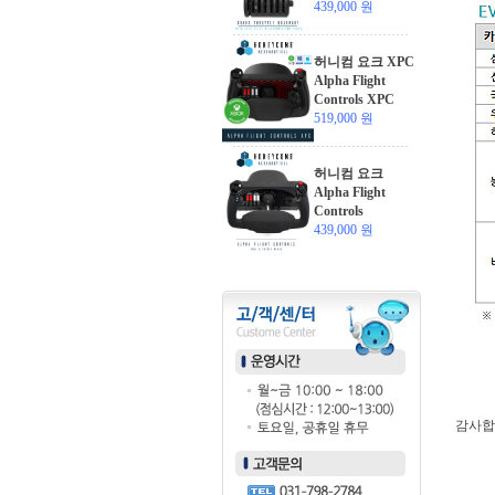
439,000 원
허니컴 요크 XPC
Alpha Flight
Controls XPC
519,000 원
허니컴 요크
Alpha Flight
Controls
439,000 원
감사합