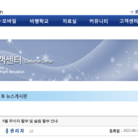
9월 무이자 할부 및 슬림 할부 안내
2022-08-