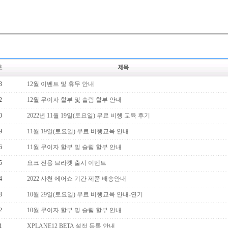
3
12월 이벤트 및 휴무 안내
2
12월 무이자 할부 및 슬림 할부 안내
0
2022년 11월 19일(토요일) 무료 비행 교육 후기
9
11월 19일(토요일) 무료 비행교육 안내
6
11월 무이자 할부 및 슬림 할부 안내
5
요크 전용 브라켓 출시 이벤트
4
2022 사천 에어쇼 기간 제품 배송안내
3
10월 29일(토요일) 무료 비행교육 안내-연기
2
10월 무이자 할부 및 슬림 할부 안내
1
XPLANE12 BETA 설정 등록 안내