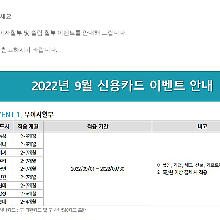
세요
무이자할부 및 슬림 할부 이벤트를 안내해 드립니다.
 참고하시기 바랍니다.