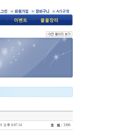
31 오후 6:07:14
3306