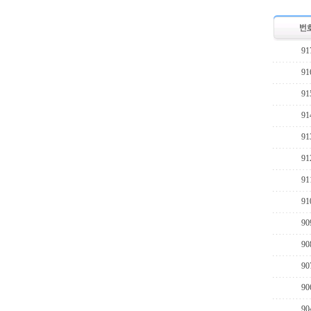
91
91
91
91
91
91
91
91
90
90
90
90
90