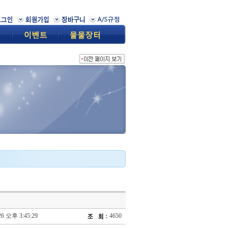
26 오후 3:45:29
4650