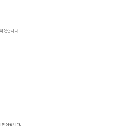
표하였습니다.
 같이 인상됩니다.