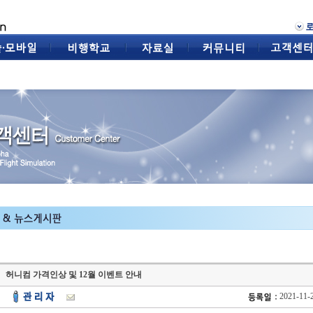
허니컴 가격인상 및 12월 이벤트 안내
2021-11-