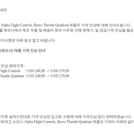
세요
lpha Flight Controls, Bravo Throttle Quadrant 제품의 가격 인상에 대해 안내드립니다.
8월 제조사에서 제조 부품 및 배송비 등의 사유로 인해 판매가, 및 공급가격 인상을 발
공지사항은 아래 링크 참고 바랍니다
(제조사) 제품 가격 인상 안내
 인상 판매가격 :
Flight Controls : USD 249,99 -> USD 279,99
Throttle Quadrant : USD 249,99 -> USD 279,99
공지로 알려드린대로 가격 인상전 입고된 수량에 대해 가격인상 없이 판매하였습니다.
재고 소진시 Alpha Flight Controls, Bravo Throttle Quadrant 제품의 가격이 아래와