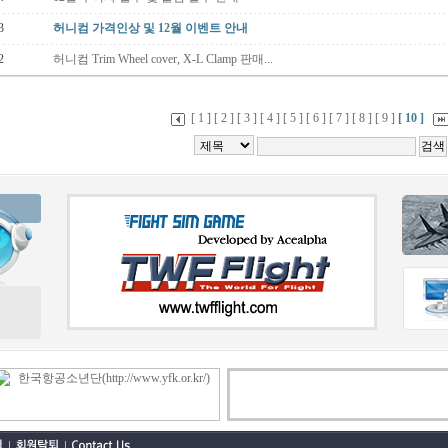
3
허니컴 가격인상 및 12월 이벤트 안내
2
허니컴 Trim Wheel cover, X-L Clamp 판매...
[ 1 ]
[ 2 ]
[ 3 ]
[ 4 ]
[ 5 ]
[ 6 ]
[ 7 ]
[ 8 ]
[ 9 ]
[ 10 ]