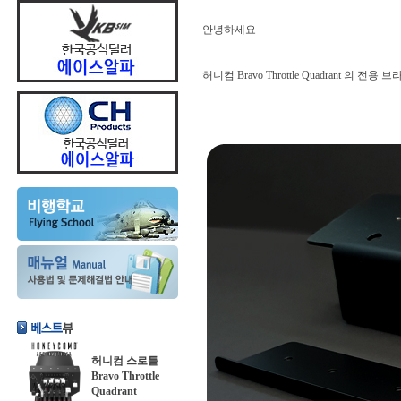
안녕하세요
허니컴 Bravo Throttle Quadrant 의 전
허니컴 스로틀
Bravo Throttle
Quadrant