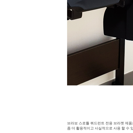
브라보 스로틀 쿼드런트 전용 브라켓 제품
좀 더 활용적이고 사실적으로 사용 할 수