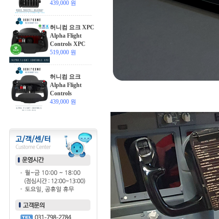
439,000 원
허니컴 요크 XPC
Alpha Flight
Controls XPC
519,000 원
허니컴 요크
Alpha Flight
Controls
439,000 원