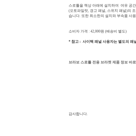
스로틀을 책상 아래에 설치하여 여유 공간
(오토파일럿, 경고 패널, 스위치 패널)의
습니다. 또한 최소한의 설치와 부속품 사
소비자 가격 : 42,000원 (배송비 별도)
* 참고 : 사이텍 패널 사용자는 별도의 
브라보 스로틀 전용 브라켓 제품 정보 바
감사합니다.