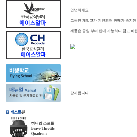
안녕하세요
그동안 재입고가 지연되어 판매가 중지된 계기패널
제품은 금일 부터 판매 가능하니 참고 바
감사합니다.
허니컴 스로틀
Bravo Throttle
Quadrant