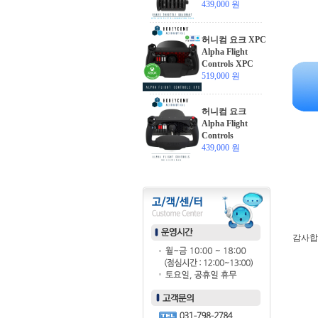
439,000 원
허니컴 요크 XPC
Alpha Flight
Controls XPC
519,000 원
허니컴 요크
Alpha Flight
Controls
439,000 원
감사합