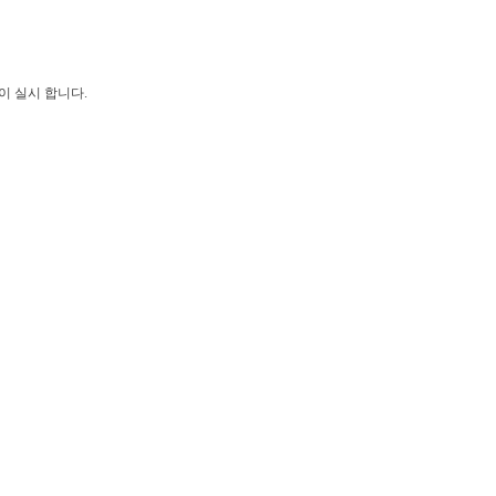
이 실시 합니다.