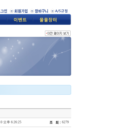
10 오후 6:26:25
6279