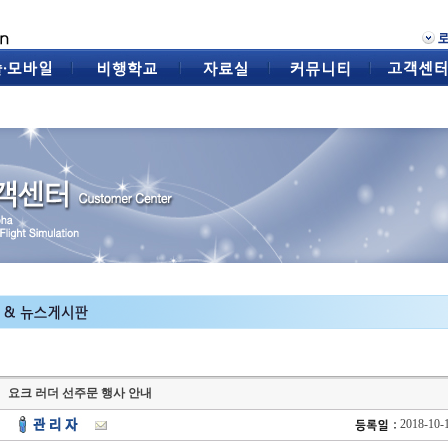
요크 러더 선주문 행사 안내
2018-10-