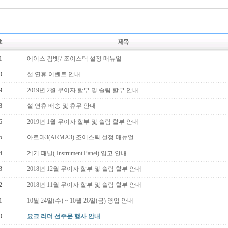
1
에이스 컴벳7 조이스틱 설정 매뉴얼
0
설 연휴 이벤트 안내
9
2019년 2월 무이자 할부 및 슬림 할부 안내
8
설 연휴 배송 및 휴무 안내
6
2019년 1월 무이자 할부 및 슬림 할부 안내
5
아르마3(ARMA3) 조이스틱 설정 매뉴얼
4
계기 패널( Instrument Panel) 입고 안내
3
2018년 12월 무이자 할부 및 슬림 할부 안내
2
2018년 11월 무이자 할부 및 슬림 할부 안내
1
10월 24일(수) ~ 10월 26일(금) 영업 안내
0
요크 러더 선주문 행사 안내