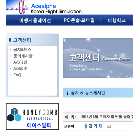
2018년 8월 무이자 할부 및 슬림