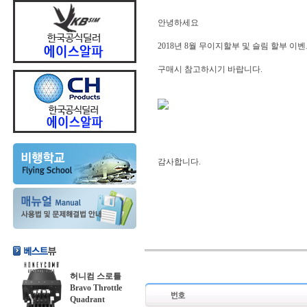
안녕하세요
2018년 8월 무이지할부 및 슬림 할부 이
구매시 참고하시기 바랍니다.
감사합니다.
허니컴 스로틀
Bravo Throttle
Quadrant