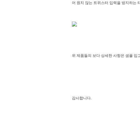
어 원치 않는 트위스터 입력을 방지하는 타입으
위 제품들의 보다 상세한 사항은 샘플 입
감사합니다.