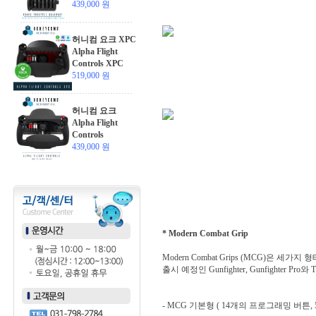
439,000 원
허니컴 요크 XPC
Alpha Flight
Controls XPC
519,000 원
허니컴 요크
Alpha Flight
Controls
439,000 원
* Modern Combat Grip
Modern Combat Grips (MCG)은 세가지 
출시 예정인 Gunfighter, Gunfighter P
- MCG 기본형 ( 14개의 프로그래밍 버튼,