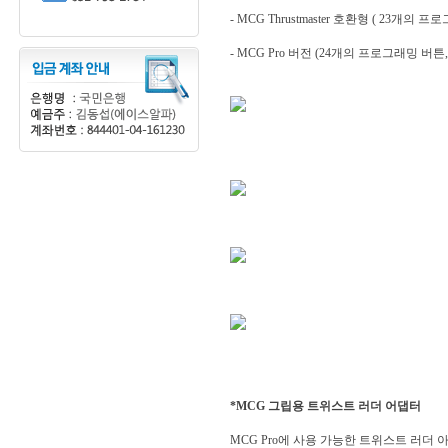
- MCG Thrustmaster 호환형 ( 23개의 
- MCG Pro 버전 (24개의 프로그래밍 버튼
*MCG 그립용 트위스트 러더 어댑터
MCG Pro에 사용 가능한 트위스트 러더 아