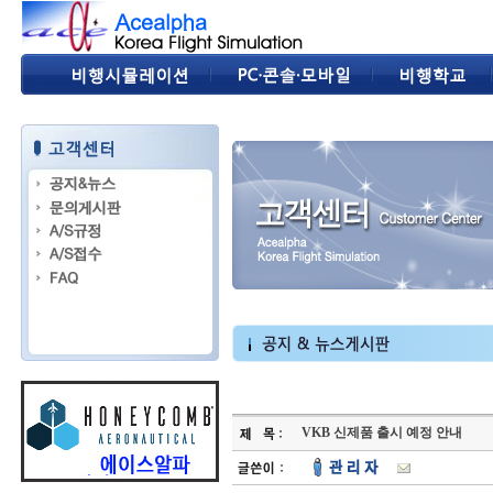
VKB 신제품 출시 예정 안내