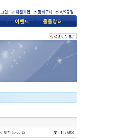
07 오전 10:05:15
6951