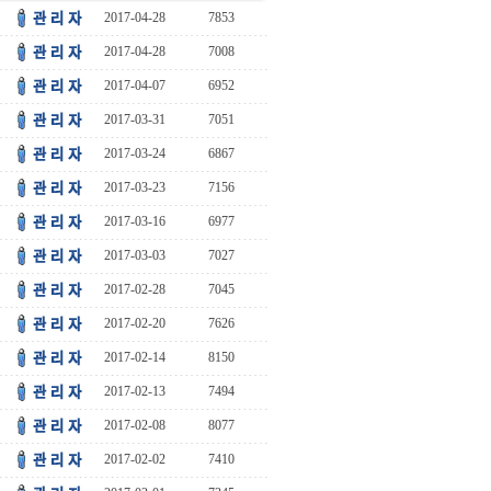
2017-04-28
7853
2017-04-28
7008
2017-04-07
6952
2017-03-31
7051
2017-03-24
6867
2017-03-23
7156
2017-03-16
6977
2017-03-03
7027
2017-02-28
7045
2017-02-20
7626
2017-02-14
8150
2017-02-13
7494
2017-02-08
8077
2017-02-02
7410