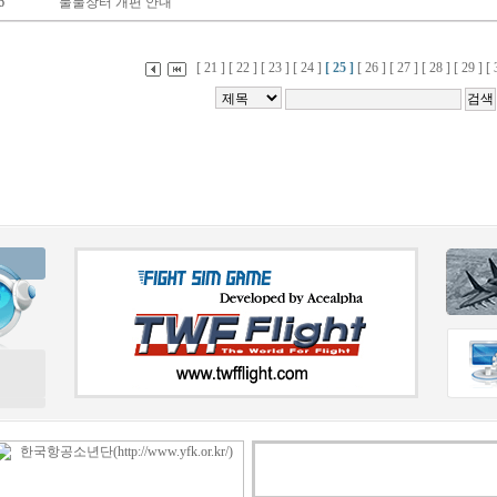
6
물물장터 개편 안내
[ 21 ]
[ 22 ]
[ 23 ]
[ 24 ]
[ 25 ]
[ 26 ]
[ 27 ]
[ 28 ]
[ 29 ]
[ 