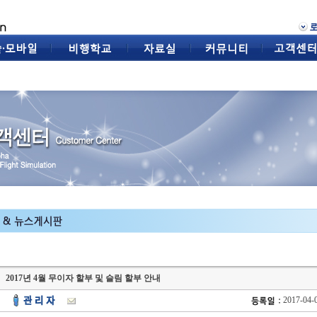
2017년 4월 무이자 할부 및 슬림 할부 안내
2017-04-