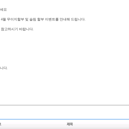
세요
년 4월 무이지할부 및 슬림 할부 이벤트를 안내해 드립니다.
 참고하시기 바랍니다.
니다.