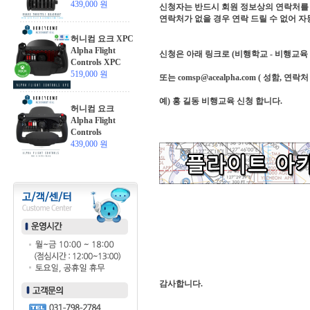
439,000 원
신청자는 반드시 회원 정보상의 연락처를 
연락처가 없을 경우 연락 드릴 수 없어 자
허니컴 요크 XPC
Alpha Flight
신청은 아래 링크로 (비행학교 - 비행교육
Controls XPC
519,000 원
또는 comsp@acealpha.com ( 성함,
예) 홍 길동 비행교육 신청 합니다.
허니컴 요크
Alpha Flight
Controls
439,000 원
감사합니다.