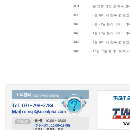
1051
설 연휴 배송 및 휴무 안
1050
2월 무이자 할부 및 슬림
1049
2월 21일 플라이트 아카
1048
1월 17일 플라이트 아카
1047
1월 무이자 할부 및 슬림
1046
12월 27일 플라이트 아