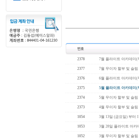
2378
7월 플라이트 아카데미(
2377
7월 무이자 할부 및 슬림
2376
6월 플라이트 아카데미(
2375
5월 플라이트 아카데미(
2374
5월 무이자 할부 및 슬림
2373
4월 무이자 할부 및 슬림
1054
3월 13일 (금요일) 부터
1053
3월 28일 플라이트 아카
1052
3월 무이자 할부 및 슬림