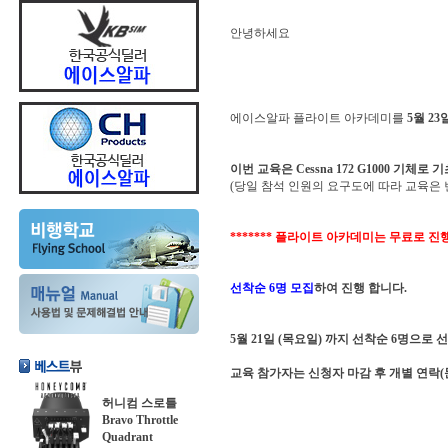
안녕하세요
에이스알파 플라이트 아카데미를
5월 23
이번 교육은 Cessna 172 G1000 기체
(당일 참석 인원의 요구도에 따라 교육은 
******* 플라이트 아카데미는 무료로 진행
선착순 6명 모집
하여 진행 합니다.
5월 21일 (목요일) 까지 선착순 6명으로 
교육 참가자는 신청자 마감 후 개별 연락(
허니컴 스로틀
Bravo Throttle
Quadrant