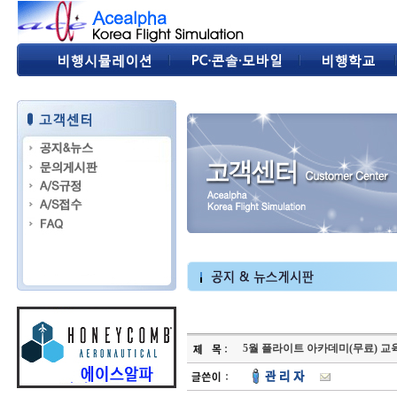
5월 플라이트 아카데미(무료) 교