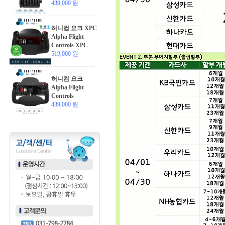
439,000 원
허니컴 요크 XPC
Alpha Flight
Controls XPC
519,000 원
허니컴 요크
Alpha Flight
Controls
439,000 원