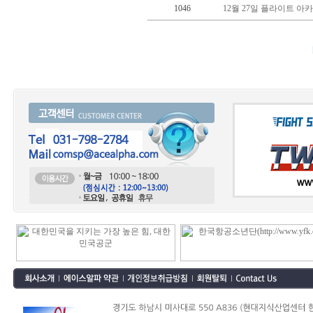
1046
12월 27일 플라이트 아