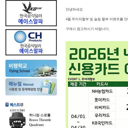
안녕하세요
4월 무이자할부 및 슬림 할부 이벤트를 
구매시 참고하시기 바랍니다.
허니컴 스로틀
Bravo Throttle
Quadrant