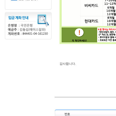
감사합니다.