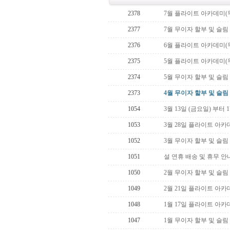
2378
7월 플라이트 아카데미(
2377
7월 무이자 할부 및 슬림
2376
6월 플라이트 아카데미(
2375
5월 플라이트 아카데미(
2374
5월 무이자 할부 및 슬림
2373
4월 무이자 할부 및 슬림
1054
3월 13일 (금요일) 부터
1053
3월 28일 플라이트 아카
1052
3월 무이자 할부 및 슬림
1051
설 연휴 배송 및 휴무 안
1050
2월 무이자 할부 및 슬림
1049
2월 21일 플라이트 아카
1048
1월 17일 플라이트 아카
1047
1월 무이자 할부 및 슬림