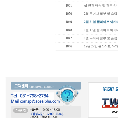
1051
설 연휴 배송 및 휴무 안
1050
2월 무이자 할부 및 슬림
1049
2월 21일 플라이트 아카
1048
1월 17일 플라이트 아카
1047
1월 무이자 할부 및 슬림
1046
12월 27일 플라이트 아