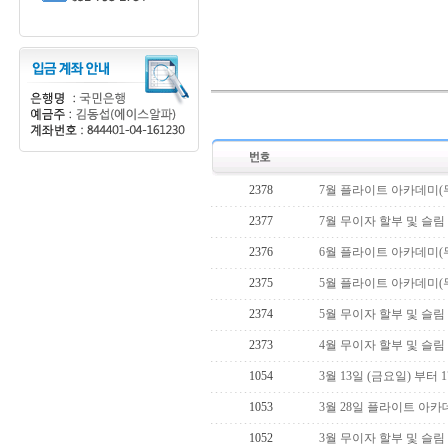
2378
7월 플라이트 아카데미(
2377
7월 무이자 할부 및 슬림
2376
6월 플라이트 아카데미(
2375
5월 플라이트 아카데미(
2374
5월 무이자 할부 및 슬림
2373
4월 무이자 할부 및 슬림
1054
3월 13일 (금요일) 부터
1053
3월 28일 플라이트 아카
1052
3월 무이자 할부 및 슬림