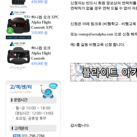
439,000 원
신청자는 반드시 회원 정보상의 연락처를 
연락처가 없을 경우 연락 드릴 수 없어 자
허니컴 요크 XPC
Alpha Flight
신청은 아래 링크로 (비행학교 - 비행교육
Controls XPC
519,000 원
또는 comsp@acealpha.com 으로 신청
예) 홍 길동 비행교육 신청 합니다.
허니컴 요크
Alpha Flight
Controls
439,000 원
감사합니다.