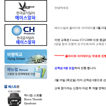
안녕하세요
에이스알파 플라이트 아카데미를
2월 21
이번 교육은 Cessna 172 G1000 으
(당일 참석 인원의 요구도에 따라 교육은 
******* 플라이트 아카데미는 무료로 진행
선착순 6명 모집
하여 진행 합니다.
2월 19일 (목요일) 까지 선착순 6명으로 
교육 참가자는 신청자 마감 후 개별 연락(
허니컴 스로틀
Bravo Throttle
Quadrant