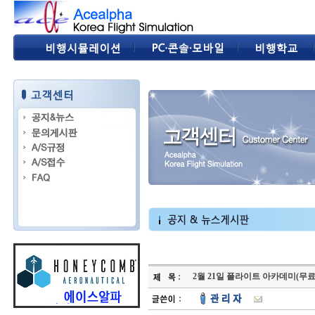
2월 21일 플라이트 아카데미(무료