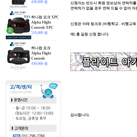
439,000 원
신청자는 반드시 회원 정보상의 연락처를 
연락처가 없을 경우 연락 드릴 수 없어 자
허니컴 요크 XPC
Alpha Flight
신청은 아래 링크로 (비행학교 - 비행교육
Controls XPC
519,000 원
예) 홍 길동 신청 합니다.
허니컴 요크
Alpha Flight
Controls
439,000 원
감사합니다.