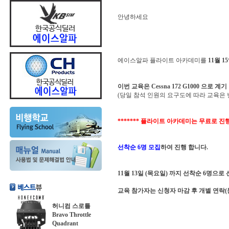
안녕하세요
에이스알파 플라이트 아카데미를
11월 1
이번 교육은 Cessna 172 G1000 으로 
(당일 참석 인원의 요구도에 따라 교육은 
******* 플라이트 아카데미는 무료로 진행
선착순 6명 모집
하여 진행 합니다.
11월 13일 (목요일) 까지 선착순 6명으로
교육 참가자는 신청자 마감 후 개별 연락(
허니컴 스로틀
Bravo Throttle
Quadrant