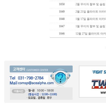
1050
2월 무이자 할부 및 슬림
1049
2월 21일 플라이트 아카
1048
1월 17일 플라이트 아카
1047
1월 무이자 할부 및 슬림
1046
12월 27일 플라이트 아