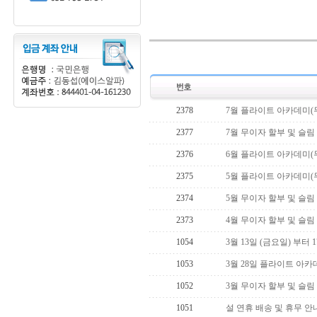
2378
7월 플라이트 아카데미(
2377
7월 무이자 할부 및 슬림
2376
6월 플라이트 아카데미(
2375
5월 플라이트 아카데미(
2374
5월 무이자 할부 및 슬림
2373
4월 무이자 할부 및 슬림
1054
3월 13일 (금요일) 부터
1053
3월 28일 플라이트 아카
1052
3월 무이자 할부 및 슬림
1051
설 연휴 배송 및 휴무 안