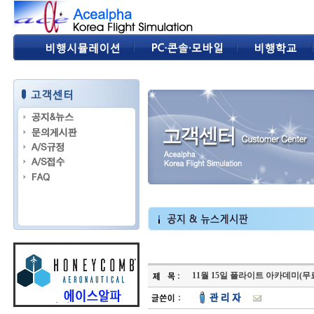
11월 15일 플라이트 아카데미(무