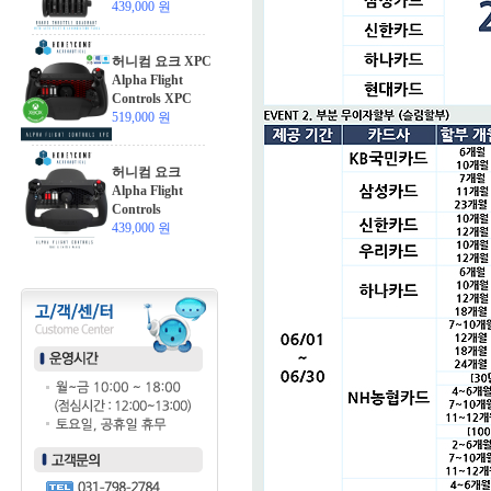
439,000 원
허니컴 요크 XPC
Alpha Flight
Controls XPC
519,000 원
허니컴 요크
Alpha Flight
Controls
439,000 원