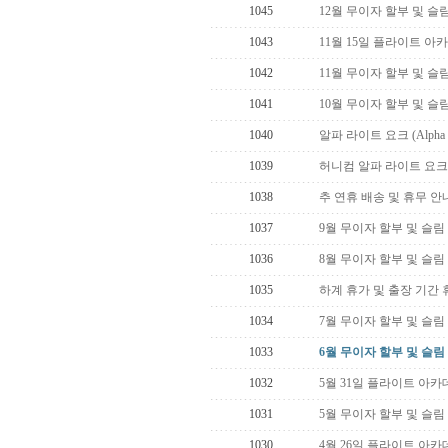
1045
12월 무이자 할부 및 슬
1043
11월 15일 플라이트 아
1042
11월 무이자 할부 및 슬
1041
10월 무이자 할부 및 슬
1040
알파 라이트 요크 (Alpha Flig
1039
허니컴 알파 라이트 요크
1038
추 연휴 배송 및 휴무 안
1037
9월 무이자 할부 및 슬림
1036
8월 무이자 할부 및 슬림
1035
하계 휴가 및 출장 기간 
1034
7월 무이자 할부 및 슬림
1033
6월 무이자 할부 및 슬림
1032
5월 31일 플라이트 아카
1031
5월 무이자 할부 및 슬림
1030
4월 26일 플라이트 아카