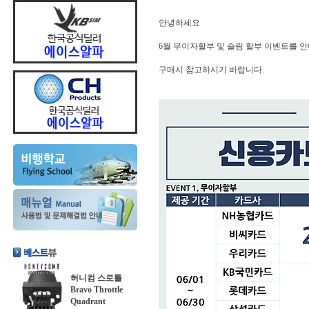
안녕하세요
6월 무이자할부 및 슬림 할부 이벤트를 
구매시 참고하시기 바랍니다.
허니컴 스로틀
Bravo Throttle
Quadrant