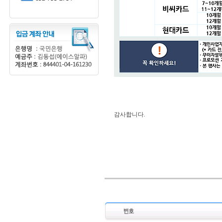
감사합니다.