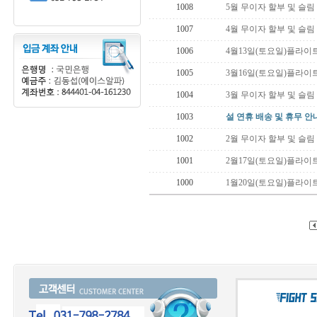
1008
5월 무이자 할부 및 슬림
1007
4월 무이자 할부 및 슬림
1006
4월13일(토요일)플라이
1005
3월16일(토요일)플라이
1004
3월 무이자 할부 및 슬림
1003
설 연휴 배송 및 휴무 안
1002
2월 무이자 할부 및 슬림
1001
2월17일(토요일)플라이
1000
1월20일(토요일)플라이