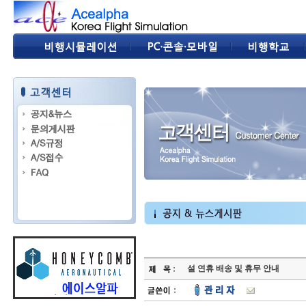
설 연휴 배송 및 휴무 안내