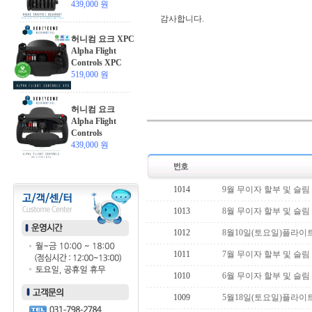
439,000 원
감사합니다.
허니컴 요크 XPC
Alpha Flight
Controls XPC
519,000 원
허니컴 요크
Alpha Flight
Controls
439,000 원
1014
9월 무이자 할부 및 슬림
1013
8월 무이자 할부 및 슬림
1012
8월10일(토요일)플라이
1011
7월 무이자 할부 및 슬림
1010
6월 무이자 할부 및 슬림
1009
5월18일(토요일)플라이