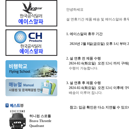
안녕하세요
설 연휴기간 제품 배송 및 에이스알파 휴무
1. 에이스알파 휴무 기간
2024년 2월 8일(금요일) 오후 1시 부터 
2. 설 연휴 전 제품 수령
2024-02-6(화요일) 오전 12시 까지 
수령이 가능합니다.
3. 설 연휴 후 제품 수령
2024-02-6(화요일) 오전 12시 이후에
배송이 이루어 집니다.
참고: 입금 확인은 다소 지연될 수 있으
허니컴 스로틀
Bravo Throttle
Quadrant