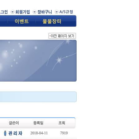
2018-04-11
7919