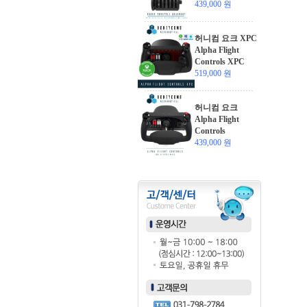
439,000 원
허니컴 요크 XPC
Alpha Flight
Controls XPC
519,000 원
허니컴 요크
Alpha Flight
Controls
439,000 원