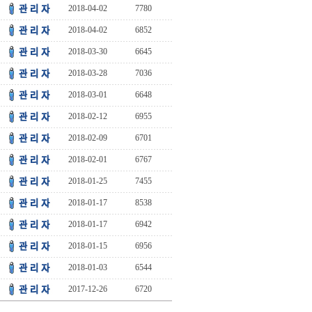
2018-04-02
7780
2018-04-02
6852
2018-03-30
6645
2018-03-28
7036
2018-03-01
6648
2018-02-12
6955
2018-02-09
6701
2018-02-01
6767
2018-01-25
7455
2018-01-17
8538
2018-01-17
6942
2018-01-15
6956
2018-01-03
6544
2017-12-26
6720