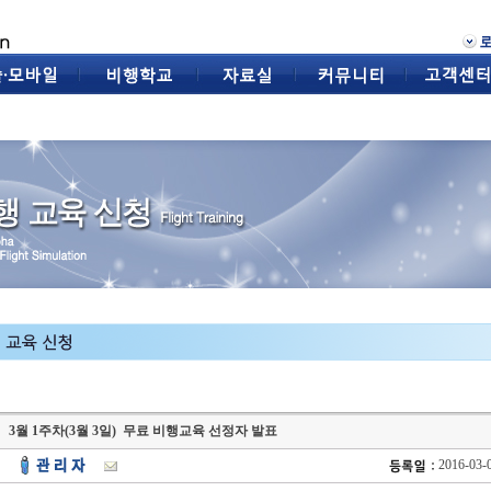
3월 1주차(3월 3일) 무료 비행교육 선정자 발표
2016-03-