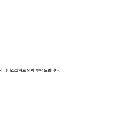
시 에이스알파로 연락 부탁 드립니다.