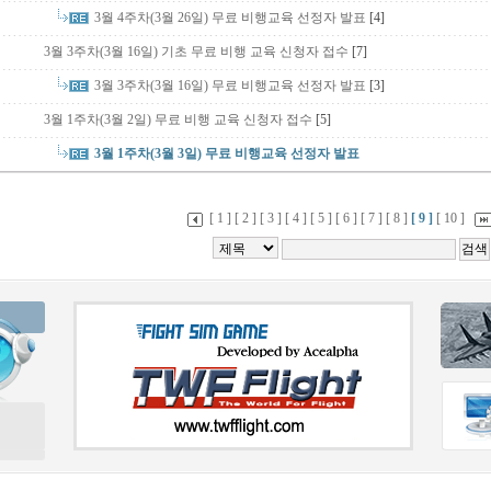
3월 4주차(3월 26일) 무료 비행교육 선정자 발표
[4]
3월 3주차(3월 16일) 기초 무료 비행 교육 신청자 접수
[7]
3월 3주차(3월 16일) 무료 비행교육 선정자 발표
[3]
3월 1주차(3월 2일) 무료 비행 교육 신청자 접수
[5]
3월 1주차(3월 3일) 무료 비행교육 선정자 발표
[ 1 ]
[ 2 ]
[ 3 ]
[ 4 ]
[ 5 ]
[ 6 ]
[ 7 ]
[ 8 ]
[ 9 ]
[ 10 ]