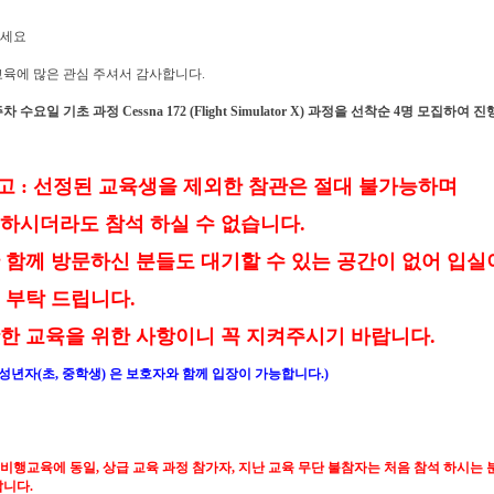
세요
교육에 많은 관심 주셔서 감사합니다.
주차 수요일 기초 과정 Cessna 172 (Flight Simulator X) 과정을 선착순 4명 모집하여 
참고 : 선정된 교육생을 제외한 참관은 절대 불가능하며
하시더라도 참석 하실 수 없습니다.
 함께 방문하신 분들도 대기할 수 있는 공간이 없어 입
 부탁 드립니다.
한 교육을 위한 사항이니 꼭 지켜주시기 바랍니다.
미성년자(초, 중학생) 은 보호자와 함께 입장이 가능합니다.)
전 비행교육에 동일, 상급 교육 과정 참가자, 지난 교육 무단 불참자는 처음 참석 하시는
랍니다.