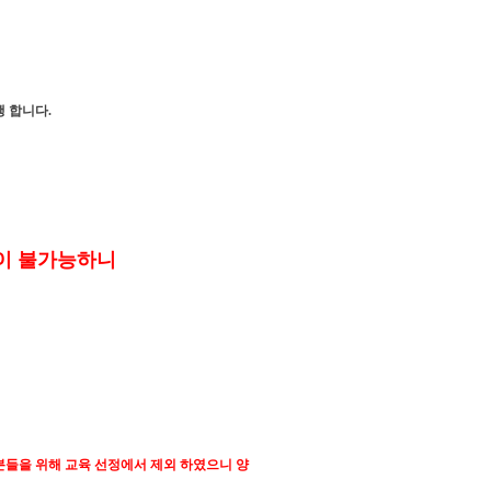
진행 합니다.
실이 불가능하니
 분들을 위해 교육 선정에서 제외 하였으니 양