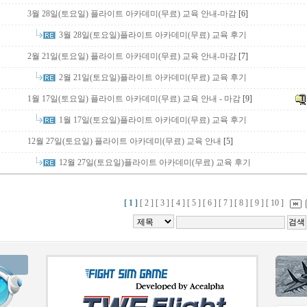
3월 28일(토요일) 플라이트 아카데미(무료) 교육 안내-마감
[6]
3월 28일(토요일)플라이트 아카데미(무료) 교육 후기
2월 21일(토요일) 플라이트 아카데미(무료) 교육 안내-마감
[7]
2월 21일(토요일)플라이트 아카데미(무료) 교육 후기
1월 17일(토요일) 플라이트 아카데미(무료) 교육 안내 - 마감
[9]
1월 17일(토요일)플라이트 아카데미(무료) 교육 후기
12월 27일(토요일) 플라이트 아카데미(무료) 교육 안내
[5]
12월 27일(토요일)플라이트 아카데미(무료) 교육 후기
[ 1 ]
[ 2 ]
[ 3 ]
[ 4 ]
[ 5 ]
[ 6 ]
[ 7 ]
[ 8 ]
[ 9 ]
[ 10 ]