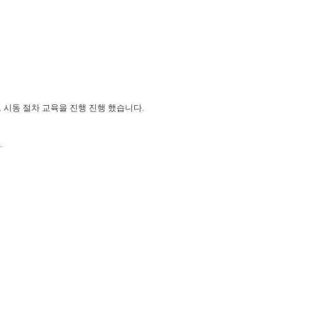
00으로 시동 절차 교육을 진행 진행 했습니다.
.