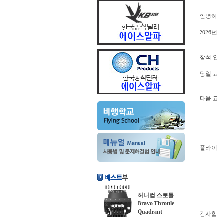
안녕하
2026
참석 인
당일 교
다음 교
플라이
허니컴 스로틀
Bravo Throttle
Quadrant
감사합