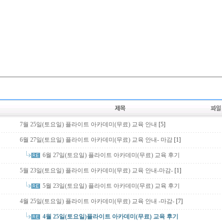
7월 25일(토요일) 플라이트 아카데미(무료) 교육 안내
[5]
6월 27일(토요일) 플라이트 아카데미(무료) 교육 안내- 마감
[1]
6월 27일(토요일) 플라이트 아카데미(무료) 교육 후기
5월 23일(토요일) 플라이트 아카데미(무료) 교육 안내-마감-
[1]
5월 23일(토요일) 플라이트 아카데미(무료) 교육 후기
4월 25일(토요일) 플라이트 아카데미(무료) 교육 안내 -마감-
[7]
4월 25일(토요일)플라이트 아카데미(무료) 교육 후기