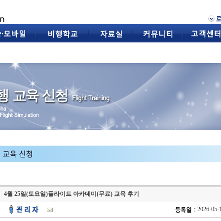
4월 25일(토요일)플라이트 아카데미(무료) 교육 후기
2026-05-