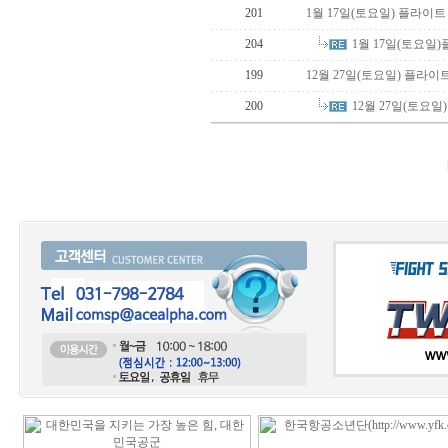
201
1월 17일(토요일) 플라이트
1월 17일(토요일
204
199
12월 27일(토요일) 플라
12월 27일(토요
200