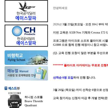
안녕하세요
2026년
3월 23일(토요일 - 오전 10시 부터 약
이번 교육은 A320 Neo 기체와 Cessna 
프로그램은 마이크로 소프트 플라이트 시뮬레이터 (MS
G1000 으로 함께 진행 예정이니 참고 바랍니
(단. 교육 진행 요청이 많은 부분을 우선으로
******* 플라이트 아카데미는 무료로 진행하
선착순 6명 모집
하여 진행 합니다.
3월 26일 (목요일) 까지 선착순 6명으로 선
허니컴 스로틀
교육 참가자는 신청자 마감 후 개별 연락(문
Bravo Throttle
Quadrant