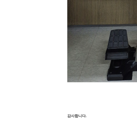
감사합니다.