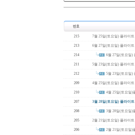
215
7월 25일(토요일) 플라이
213
6월 27일(토요일) 플라이
6월 27일(토요일
214
211
5월 23일(토요일) 플라이
5월 23일(토요일
212
209
4월 25일(토요일) 플라이트
4월 25일(토요일
210
207
3월 28일(토요일) 플라이
3월 28일(토요일
208
205
2월 21일(토요일) 플라이
2월 21일(토요일
206