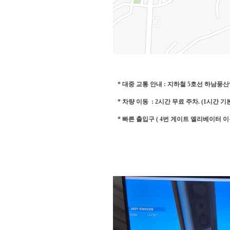
* 대중 교통 안내 : 지하철 5호선 하남풍산역 
* 차량 이동 : 2시간 무료 주차. (1시간 
* 빠른 출입구 ( 4번 게이트 엘리베이터 이용