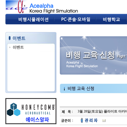
3월 28일(토요일) 플라이트 아카