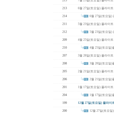
215
7월 25일(토요일) 플라이
213
6월 27일(토요일) 플라이
6월 27일(토요일
214
211
5월 23일(토요일) 플라이
5월 23일(토요일
212
209
4월 25일(토요일) 플라이트
4월 25일(토요일
210
207
3월 28일(토요일) 플라이
3월 28일(토요일
208
205
2월 21일(토요일) 플라이
2월 21일(토요일
206
201
1월 17일(토요일) 플라이트
1월 17일(토요일
204
199
12월 27일(토요일) 플라이
12월 27일(토요
200