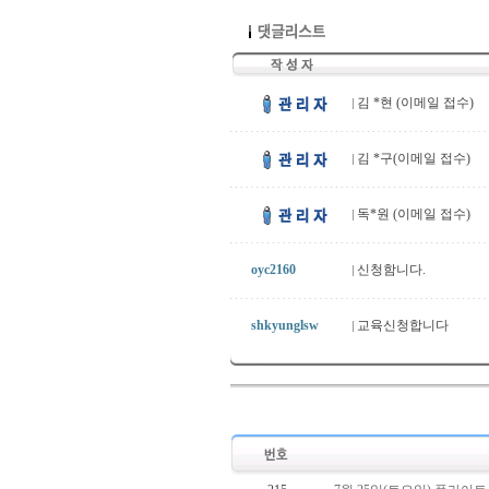
김 *현 (이메일 접수)
김 *구(이메일 접수)
독*원 (이메일 접수)
oyc2160
신청함니다.
shkyunglsw
교육신청합니다