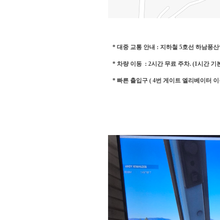
* 대중 교통 안내 : 지하철 5호선 하남풍산역 
* 차량 이동 : 2시간 무료 주차. (1시간 
* 빠른 출입구 ( 4번 게이트 엘리베이터 이용