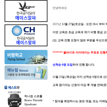
안녕하세요
2025년
12월 27일(토요일 - 오전 10시 부터 
이번 교육은 초급 교육과 계기 비행 중급 교육으
(단. 교육 진행 요청이 많은 부분을 우선으로
******* 플라이트 아카데미는 무료로 진행하
선착순 6명 모집
하여 진행 합니다.
12월 25일 (목요일) 까지 선착순 6명으로 선
교육 참가자는 신청자 마감 후 개별 연락(문
허니컴 스로틀
Bravo Throttle
* 참석을 희망하시는 분은 댓글, 또는 이메일 (
Quadrant