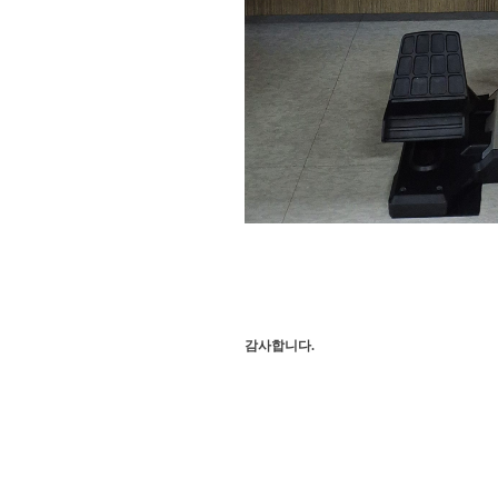
감사합니다.