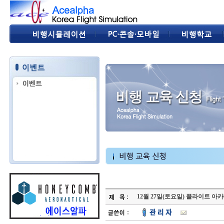
12월 27일(토요일) 플라이트 아