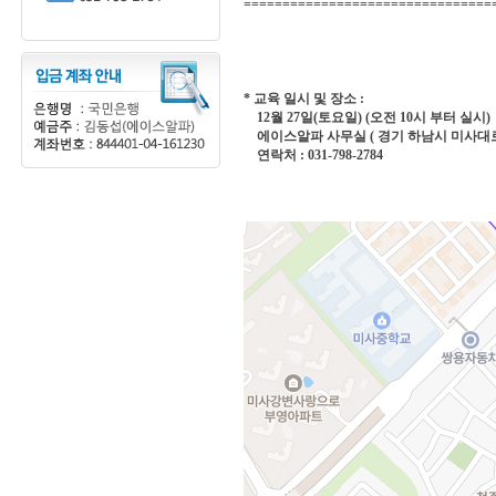
================================
* 교육 일시 및 장소 :
12월 27일(토요일) (오전 10시 부터 실시)
에이스알파 사무실 ( 경기 하남시 미사대로 5
연락처 : 031-798-2784