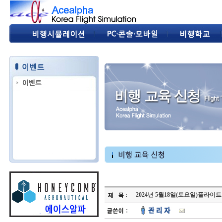
2024년 5월18일(토요일)플라이