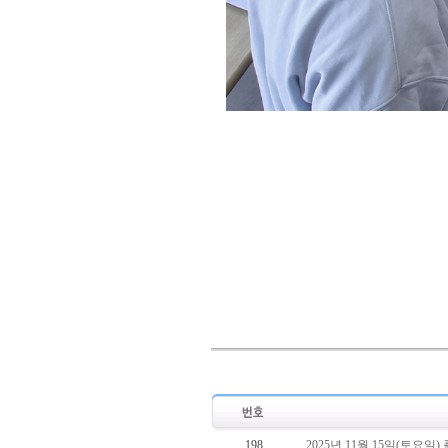
198
2025년 11월 15일(토요