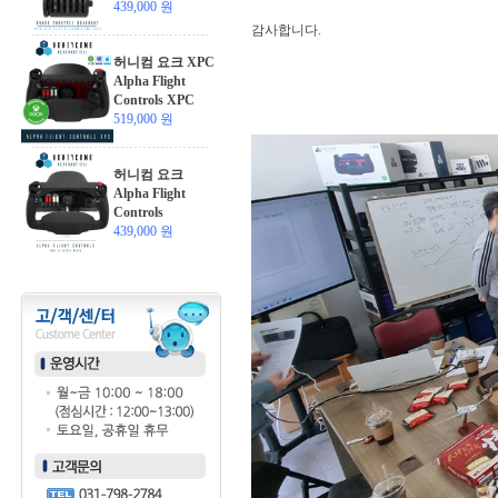
439,000 원
감사합니다.
허니컴 요크 XPC
Alpha Flight
Controls XPC
519,000 원
허니컴 요크
Alpha Flight
Controls
439,000 원