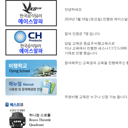
안녕하세요
2024년 5월 18일 (토요일) 진행된 에
참석 인원은 7명 입니다.
당일 교육은 중급 B 비행교육으로
지난 교육에서 진행한 세스나 C172 G1000 기체
기체로 진행 했습니다.
참석해주신 교육생과 교육을 진행해주신 황
무료비행 교육은 누구나 신청 가능 합니다.
허니컴 스로틀
Bravo Throttle
Quadrant