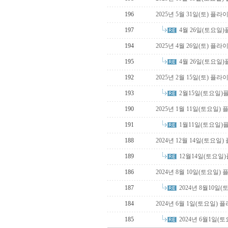
196
2025년 5월 31일(토) 
4월 26일(토요일
197
194
2025년 4월 26일(토) 
4월 26일(토요일
195
192
2025년 2월 15일(토) 
2월15일(토요일)
193
190
2025년 1월 11일(토요일
1월11일(토요일)
191
188
2024년 12월 14일(토요일
12월14일(토요일
189
186
2024년 8월 10일(토요일
2024년 8월10
187
184
2024년 6월 1일(토요일)
2024년 6월1일
185