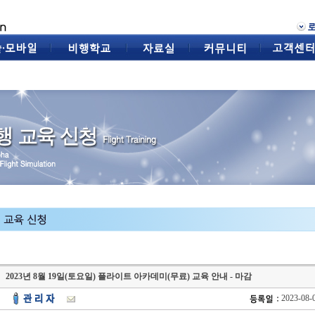
2023년 8월 19일(토요일) 플라이트 아카데미(무료) 교육 안내 - 마감
2023-08-