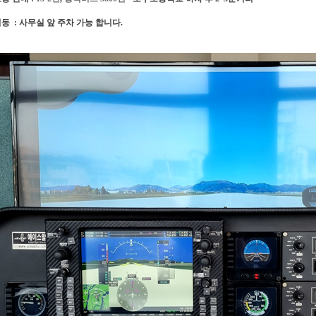
동 : 사무실 앞 주차 가능 합니다.