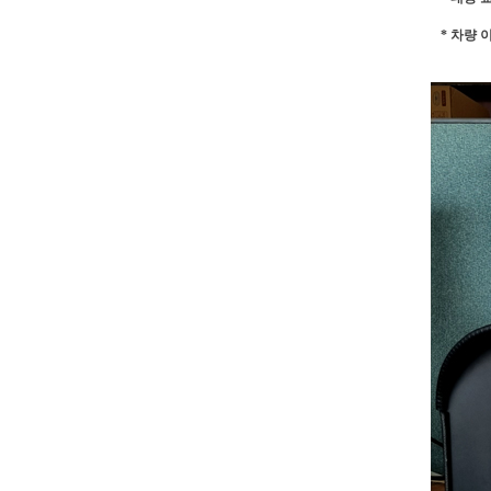
* 차량 이