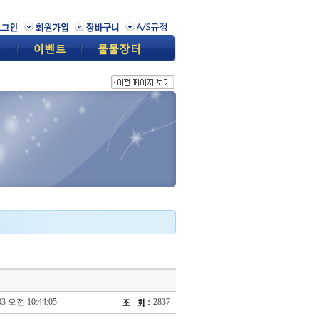
03 오전 10:44:05
2837