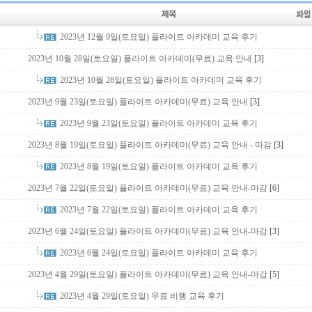
2023년 12월 9일(토요일) 플라이트 아카데미 교육 후기
2023년 10월 28일(토요일) 플라이트 아카데미(무료) 교육 안내
[3]
2023년 10월 28일(토요일) 플라이트 아카데미 교육 후기
2023년 9월 23일(토요일) 플라이트 아카데미(무료) 교육 안내
[3]
2023년 9월 23일(토요일) 플라이트 아카데미 교육 후기
2023년 8월 19일(토요일) 플라이트 아카데미(무료) 교육 안내 - 마감
[3]
2023년 8월 19일(토요일) 플라이트 아카데미 교육 후기
2023년 7월 22일(토요일) 플라이트 아카데미(무료) 교육 안내-마감
[6]
2023년 7월 22일(토요일) 플라이트 아카데미 교육 후기
2023년 6월 24일(토요일) 플라이트 아카데미(무료) 교육 안내-마감
[3]
2023년 6월 24일(토요일) 플라이트 아카데미 교육 후기
2023년 4월 29일(토요일) 플라이트 아카데미(무료) 교육 안내-마감
[5]
2023년 4월 29일(토요일) 무료 비행 교육 후기