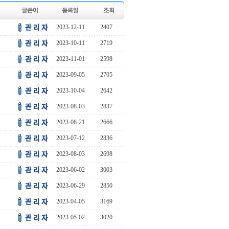
2023-12-11
2407
2023-10-11
2719
2023-11-01
2598
2023-09-05
2705
2023-10-04
2642
2023-08-03
2837
2023-08-21
2666
2023-07-12
2836
2023-08-03
2698
2023-06-02
3003
2023-06-29
2850
2023-04-05
3169
2023-05-02
3020