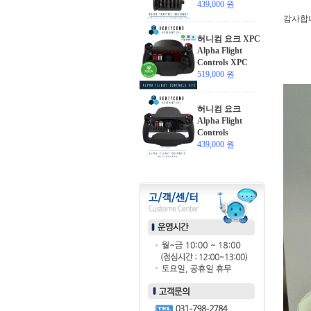
439,000 원
감사합
허니컴 요크 XPC
Alpha Flight
Controls XPC
519,000 원
허니컴 요크
Alpha Flight
Controls
439,000 원