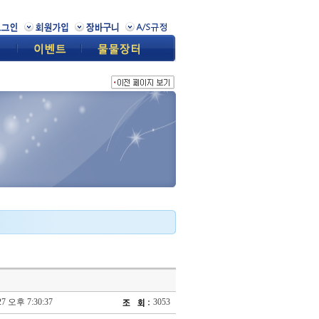
27 오후 7:30:37
3053