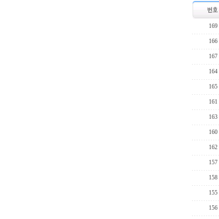
169
166
167
164
165
161
163
160
162
157
158
155
156