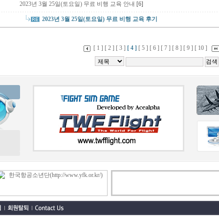
2023년 3월 25일(토요일) 무료 비행 교육 안내
[6]
2023년 3월 25일(토요일) 무료 비행 교육 후기
[ 1 ]
[ 2 ]
[ 3 ]
[ 4 ]
[ 5 ]
[ 6 ]
[ 7 ]
[ 8 ]
[ 9 ]
[ 10 ]