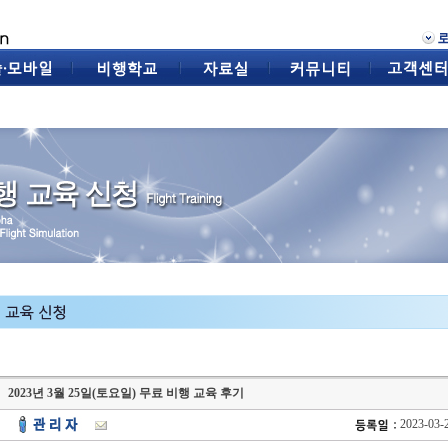
2023년 3월 25일(토요일) 무료 비행 교육 후기
2023-03-