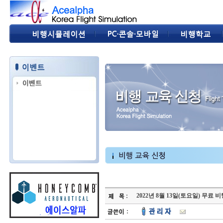
2022년 8월 13일(토요일) 무료 