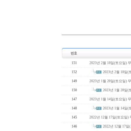
151
2023년 2월 18일(토요일)
2023년 2월 18
152
149
2023년 1월 28일(토요일)
2023년 1월 28
150
147
2023년 1월 14일(토요일)
2023년 1월 14
148
145
2022년 12월 17일(토요일
2022년 12월 1
146