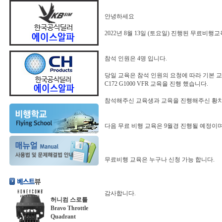
안녕하세요
2022년 8월 13일 (토요일) 진행된 무료비행
참석 인원은 4명 입니다.
당일 교육은 참석 인원의 요청에 따라 기본 교육
C172 G1000 VFR 교육을 진행 했습니다.
참석해주신 교육생과 교육을 진행해주신 황치
다음 무료 비행 교육은 9월경 진행될 예정이
무료비행 교육은 누구나 신청 가능 합니다.
감사합니다.
허니컴 스로틀
Bravo Throttle
Quadrant