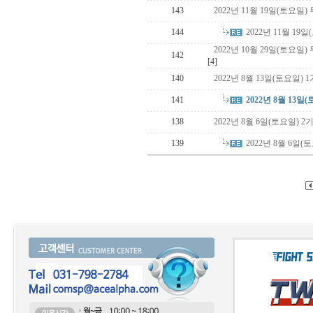
143
2022년 11월 19일(토요일
2022년 11월 1
144
2022년 10월 29일(토요일
142
[4]
140
2022년 8월 13일(토요일)
2022년 8월 13
141
138
2022년 8월 6일(토요일)
2022년 8월 6일
139