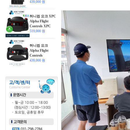
439,000 원
허니컴 요크 XPC
Alpha Flight
Controls XPC
519,000 원
허니컴 요크
Alpha Flight
Controls
439,000 원