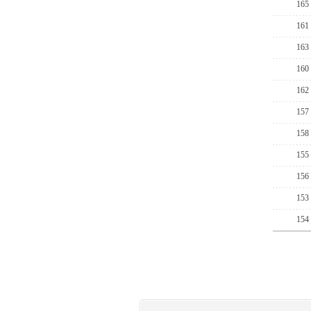
165
161
163
160
162
157
158
155
156
153
154