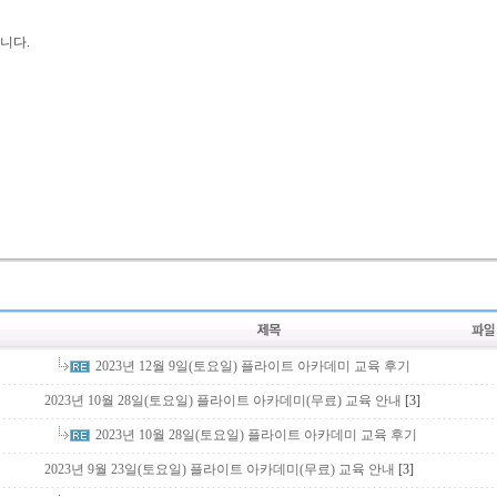
니다.
2023년 12월 9일(토요일) 플라이트 아카데미 교육 후기
2023년 10월 28일(토요일) 플라이트 아카데미(무료) 교육 안내
[3]
2023년 10월 28일(토요일) 플라이트 아카데미 교육 후기
2023년 9월 23일(토요일) 플라이트 아카데미(무료) 교육 안내
[3]