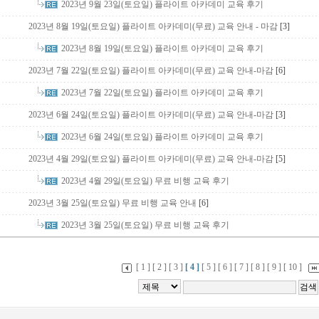
2023년 9월 23일(토요일) 플라이트 아카데미 교육 후기
2023년 8월 19일(토요일) 플라이트 아카데미(무료) 교육 안내 - 마감
[3]
2023년 8월 19일(토요일) 플라이트 아카데미 교육 후기
2023년 7월 22일(토요일) 플라이트 아카데미(무료) 교육 안내-마감
[6]
2023년 7월 22일(토요일) 플라이트 아카데미 교육 후기
2023년 6월 24일(토요일) 플라이트 아카데미(무료) 교육 안내-마감
[3]
2023년 6월 24일(토요일) 플라이트 아카데미 교육 후기
2023년 4월 29일(토요일) 플라이트 아카데미(무료) 교육 안내-마감
[5]
2023년 4월 29일(토요일) 무료 비행 교육 후기
2023년 3월 25일(토요일) 무료 비행 교육 안내
[6]
2023년 3월 25일(토요일) 무료 비행 교육 후기
[ 1 ]
[ 2 ]
[ 3 ]
[ 4 ]
[ 5 ]
[ 6 ]
[ 7 ]
[ 8 ]
[ 9 ]
[ 10 ]