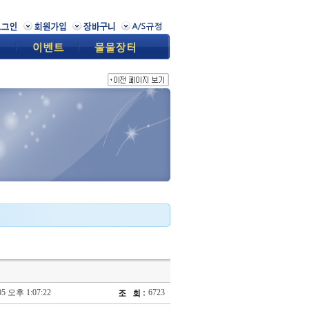
05 오후 1:07:22
6723