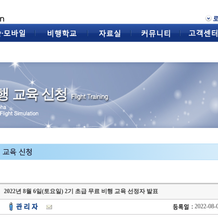
2022년 8월 6일(토요일) 2기 초급 무료 비행 교육 선정자 발표
2022-08-