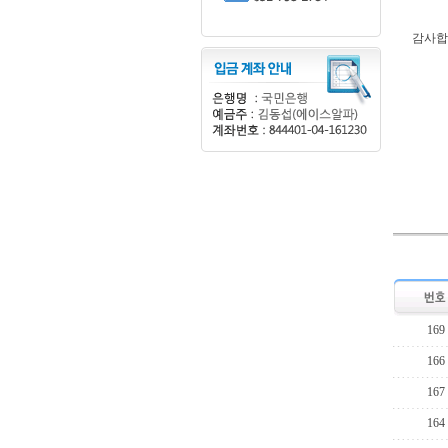
감사합
169
166
167
164