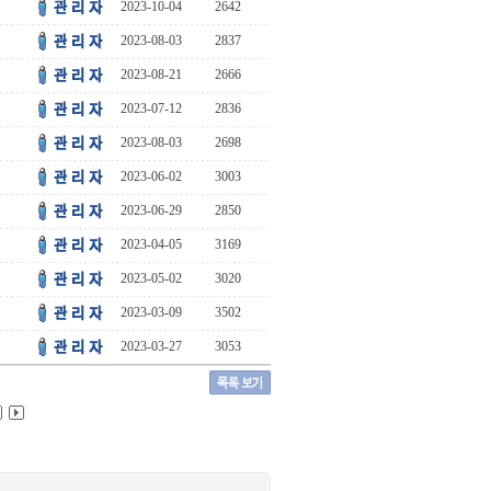
2023-10-04
2642
2023-08-03
2837
2023-08-21
2666
2023-07-12
2836
2023-08-03
2698
2023-06-02
3003
2023-06-29
2850
2023-04-05
3169
2023-05-02
3020
2023-03-09
3502
2023-03-27
3053