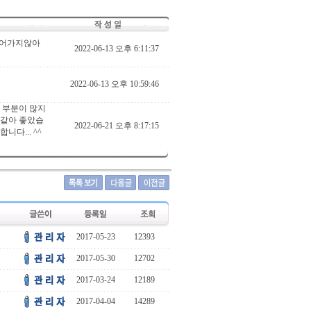
 들어가지않아
2022-06-13 오후 6:11:37
2022-06-13 오후 10:59:46
 부분이 많지
 같아 좋았습
2022-06-21 오후 8:17:15
다... ^^
2017-05-23
12393
2017-05-30
12702
2017-03-24
12189
2017-04-04
14289