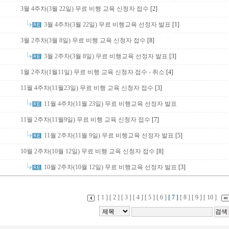
3월 4주차(3월 22일) 무료 비행 교육 신청자 접수
[2]
3월 4주차(3월 22일) 무료 비행교육 선정자 발표
[1]
3월 2주차(3월 8일) 무료 비행 교육 신청자 접수
[8]
3월 2주차(3월 8일) 무료 비행교육 선정자 발표
[3]
1월 2주차(1월11일) 무료 비행 교육 신청자 접수 - 취소
[4]
11월 4주차(11월23일) 무료 비행 교육 신청자 접수
[3]
11월 4주차(11월 23일) 무료 비행교육 선정자 발표
11월 2주차(11월9일) 무료 비행 교육 신청자 접수
[7]
11월 2주차(11월 9일) 무료 비행교육 선정자 발표
[5]
10월 2주차(10월 12일) 무료 비행 교육 신청자 접수
[8]
10월 2주차(10월 12일) 무료 비행교육 선정자 발표
[3]
[ 1 ]
[ 2 ]
[ 3 ]
[ 4 ]
[ 5 ]
[ 6 ]
[ 7 ]
[ 8 ]
[ 9 ]
[ 10 ]