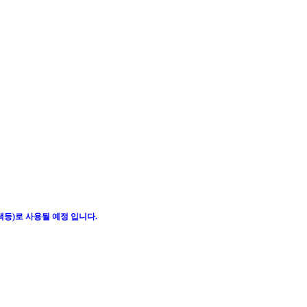
스낵등)로 사용될 예정 입니다.