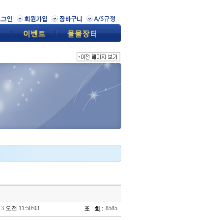
13 오전 11:50:03
8585