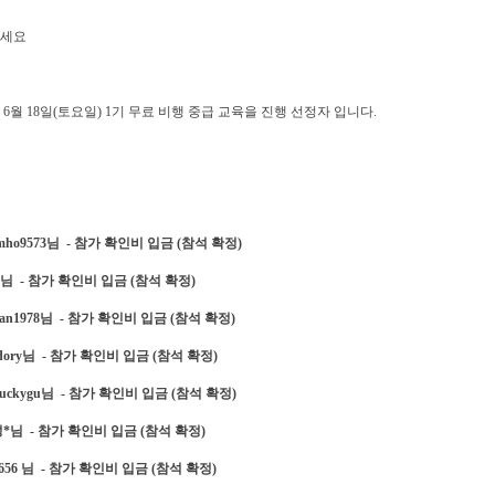
세요
년 6월 18일(토요일) 1기 무료 비행 중급 교육을 진행 선정자 입니다.
eumho9573님 - 참가 확인비 입금 (참석 확정)
eph님 - 참가 확인비 입금 (참석 확정)
orean1978님 - 참가 확인비 입금 (참석 확정)
okdory님 - 참가 확인비 입금 (참석 확정)
kyluckygu님 - 참가 확인비 입금 (참석 확정)
 성*님 - 참가 확인비 입금 (참석 확정)
hin656 님 - 참가 확인비 입금 (참석 확정)