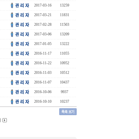
2017-03-16
13259
2017-03-21
11831
2017-02-28
11503
2017-03-06
13209
2017-01-05
13222
2016-11-17
11055
2016-11-22
10952
2016-11-03
10512
2016-11-07
10437
2016-10-06
9937
2016-10-10
10237