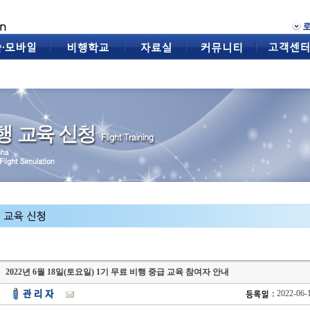
2022년 6월 18일(토요일) 1기 무료 비행 중급 교육 참여자 안내
2022-06-