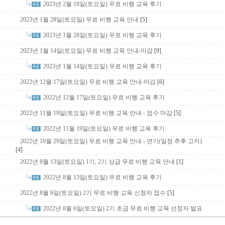
2023년 2월 18일(토요일) 무료 비행 교육 후기
2023년 1월 28일(토요일) 무료 비행 교육 안내
[5]
2023년 1월 28일(토요일) 무료 비행 교육 후기
2023년 1월 14일(토요일) 무료 비행 교육 안내-마감
[9]
2023년 1월 14일(토요일) 무료 비행 교육 후기
2022년 12월 17일(토요일) 무료 비행 교육 안내-마감
[6]
2022년 12월 17일(토요일) 무료 비행 교육 후기
2022년 11월 19일(토요일) 무료 비행 교육 안내 - 접수 마감
[5]
2022년 11월 19일(토요일) 무료 비행 교육 후기
2022년 10월 29일(토요일) 무료 비행 교육 안내 - 연기(일정 추후 고지)
[4]
2022년 8월 13일(토요일) 1기, 2기 상급 무료 비행 교육 안내
[1]
2022년 8월 13일(토요일) 무료 비행 교육 후기
2022년 8월 6일(토요일) 2기 무료 비행 교육 신청자 접수
[5]
2022년 8월 6일(토요일) 2기 초급 무료 비행 교육 선정자 발표