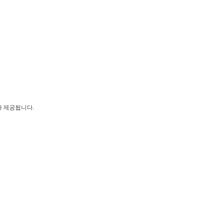
가 제공됩니다.