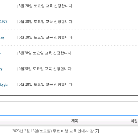
5월 28일 토요일 교육 신청합니다
1978
5월 28일 토요일 교육 신청합니다.
ray
5월 28일 토요일 교육 신청합니다.
3
5월28일 토요일 교육 신청합니다
y
5월28일 토요일 교육 신청합니다
kygu
5월 28일 토요일 교육 신청합니다
2023년 2월 18일(토요일) 무료 비행 교육 안내-마감
[7]