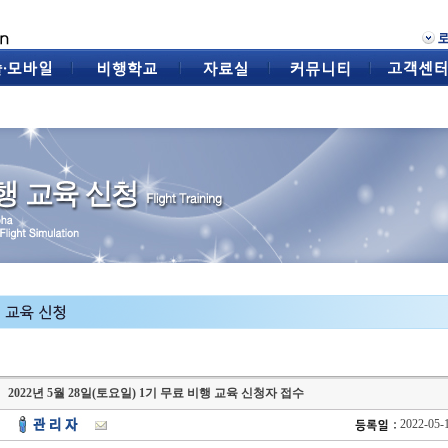
2022년 5월 28일(토요일) 1기 무료 비행 교육 신청자 접수
2022-05-