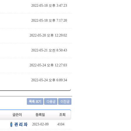
2022-05-18 오후 3:47:23
2022-05-18 오후 7:17:20
2022-05-20 오후 12:29:02
2022-05-21 오전 8:50:43
2022-05-24 오후 12:27:03
2022-05-24 오후 6:09:34
2023-02-09
4104