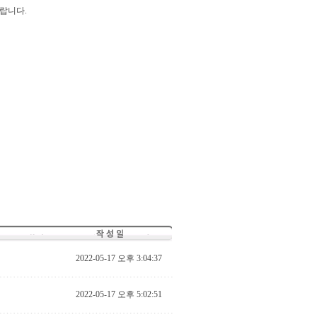
랍니다.
2022-05-17 오후 3:04:37
2022-05-17 오후 5:02:51