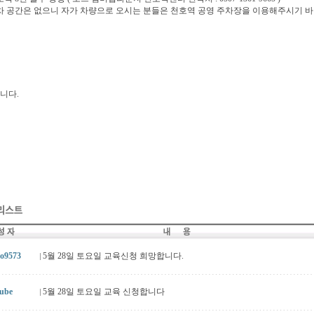
차 공간은 없으니 자가 차량으로 오시는 분들은 천호역 공영 주차장을 이용해주시기 바
니다.
9573
5월 28일 토요일 교육신청 희망합니다.
ube
5월 28일 토요일 교육 신청합니다