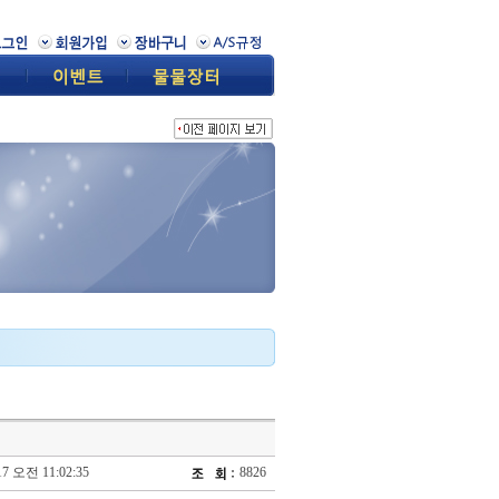
17 오전 11:02:35
8826