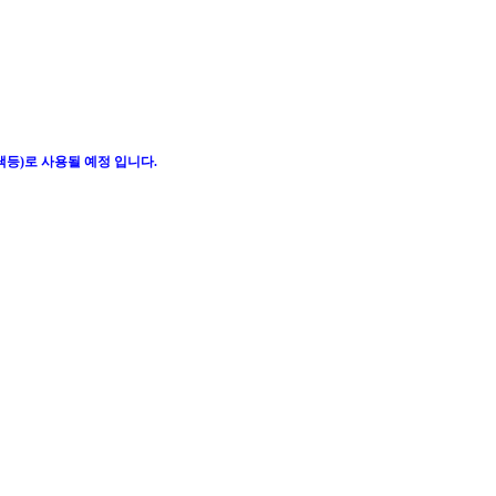
스낵등)로 사용될 예정 입니다.