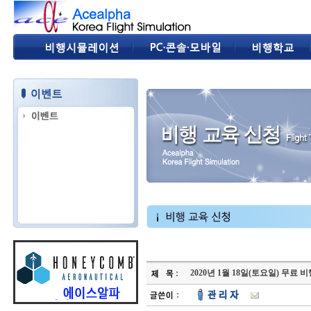
2020년 1월 18일(토요일) 무료 