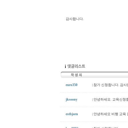
감사합니다.
euro350
참가 신청합니다. 감
jksoony
안녕하세요. 교육신청합
estbjorn
안녕하세요 비행 교육