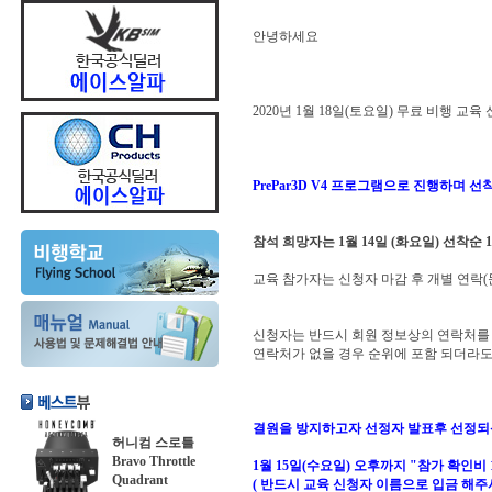
안녕하세요
2020년 1월 18일(토요일) 무료 비행 교
PrePar3D V4 프로그램으로 진행하며 선
참석 희망자는 1월 14일 (화요일) 선착순 
교육 참가자는 신청자 마감 후 개별 연락(
신청자는 반드시 회원 정보상의 연락처를 
연락처가 없을 경우 순위에 포함 되더라도
결원을 방지하고자 선정자 발표후 선정되
허니컴 스로틀
Bravo Throttle
1월 15일(수요일) 오후까지 "참가 확인비
Quadrant
( 반드시 교육 신청자 이름으로 입금 해주