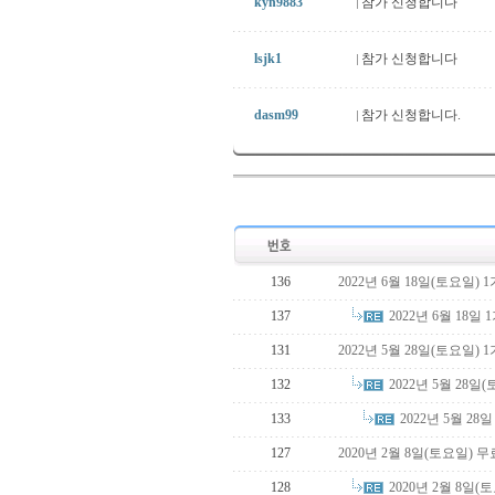
kyn9883
참가 신청합니다
lsjk1
참가 신청합니다
dasm99
참가 신청합니다.
136
2022년 6월 18일(토요일
2022년 6월 18
137
131
2022년 5월 28일(토요일)
2022년 5월 28
132
2022년 5월 2
133
127
2020년 2월 8일(토요일)
2020년 2월 8일
128