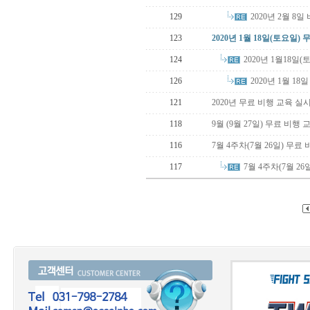
2020년 2월 8
129
123
2020년 1월 18일(토요일)
2020년 1월18일
124
2020년 1월 1
126
121
2020년 무료 비행 교육 실
118
9월 (9월 27일) 무료 비행
116
7월 4주차(7월 26일) 무
7월 4주차(7월 2
117