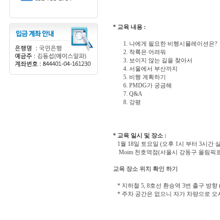
* 교육 내용 :
1. 나에게 필요한 비행시뮬레이션은?
2. 착륙은 어려워
3. 보이지 않는 길을 찾아서
4. 서울에서 부산까지
5. 비행 계획하기
6. PMDG가 궁금해
7. Q&A
8. 강평
* 교육 일시 및 장소 :
1월 18일 토요일 (오후 1시 부터 3시간 
Moim 천호역점(서울시 강동구 올림픽로 65
교육 장소 위치 확인 하기
* 지하철 5, 8호선 환승역 3번 출구 방향 ( Mo
* 주차 공간은 없으니 자가 차량으로 오