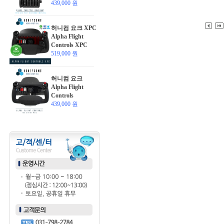
439,000 원
허니컴 요크 XPC
Alpha Flight
Controls XPC
519,000 원
허니컴 요크
Alpha Flight
Controls
439,000 원